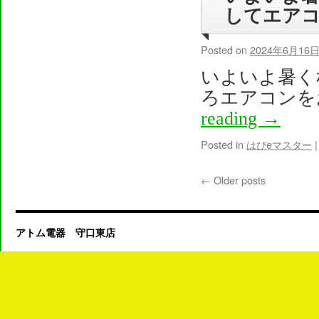
してエア
Posted on
2024年6月16
いよいよ暑く
ろエアコンを
reading
→
Posted in
はぴeマスター
|
←
Older posts
アトム電器 守口東店