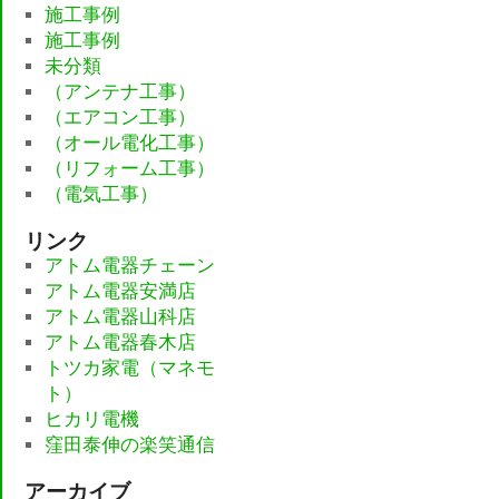
施工事例
施工事例
未分類
（アンテナ工事）
（エアコン工事）
（オール電化工事）
（リフォーム工事）
（電気工事）
リンク
アトム電器チェーン
アトム電器安満店
アトム電器山科店
アトム電器春木店
トツカ家電（マネモ
ト）
ヒカリ電機
窪田泰伸の楽笑通信
アーカイブ