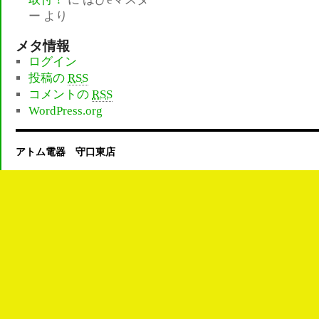
ー
より
メタ情報
ログイン
投稿の
RSS
コメントの
RSS
WordPress.org
アトム電器 守口東店