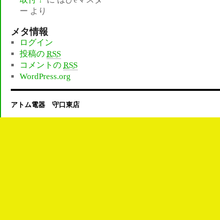
ー
より
メタ情報
ログイン
投稿の
RSS
コメントの
RSS
WordPress.org
アトム電器 守口東店