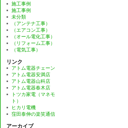
施工事例
施工事例
未分類
（アンテナ工事）
（エアコン工事）
（オール電化工事）
（リフォーム工事）
（電気工事）
リンク
アトム電器チェーン
アトム電器安満店
アトム電器山科店
アトム電器春木店
トツカ家電（マネモ
ト）
ヒカリ電機
窪田泰伸の楽笑通信
アーカイブ