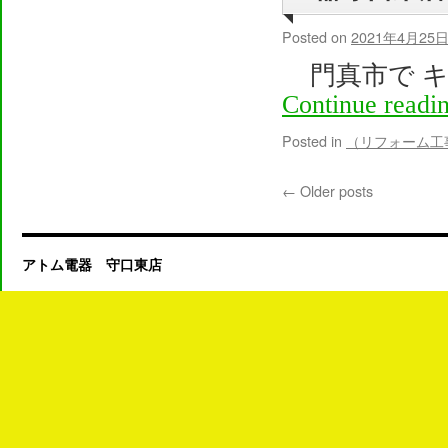
Posted on
2021年4月25
門真市で キ
Continue readi
Posted in
（リフォーム工
←
Older posts
アトム電器 守口東店