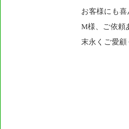
お客様にも喜
M様、ご依頼
末永くご愛顧