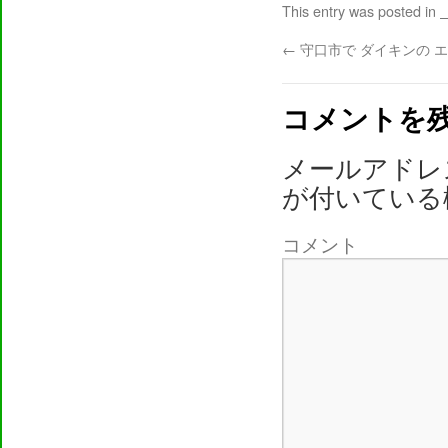
This entry was posted in
←
守口市で ダイキンの 
コメントを
メールアドレ
が付いている
コメント