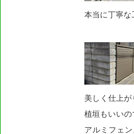
本当に丁寧な
美しく仕上が
植垣もいいの
アルミフェン