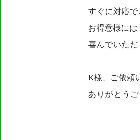
すぐに対応で
お得意様には
喜んでいただ
K様、ご依頼
ありがとうご