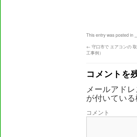
This entry was posted in
←
守口市で エアコンの 
工事例）
コメントを
メールアドレ
が付いている
コメント