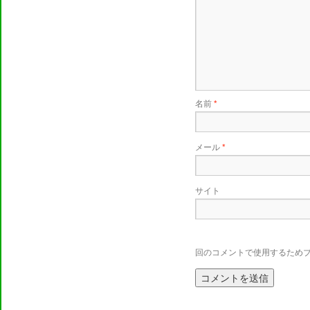
名前
*
メール
*
サイト
回のコメントで使用するため