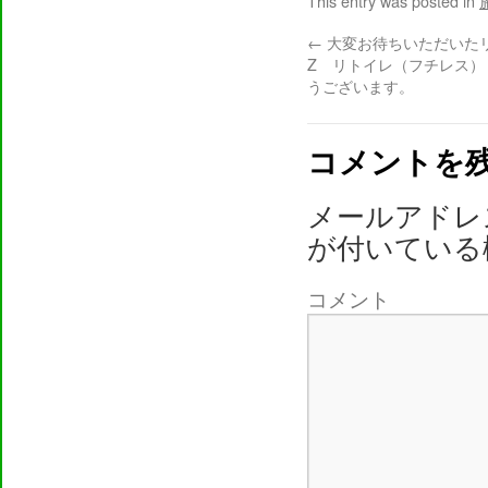
This entry was posted in
←
大変お待ちいただいた
Z リトイレ（フチレス）
うございます。
コメントを
メールアドレ
が付いている
コメント