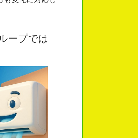
ループでは