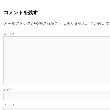
コメントを残す
メールアドレスが公開されることはありません。
*
が付いて
コメント
名前
*
メール
*