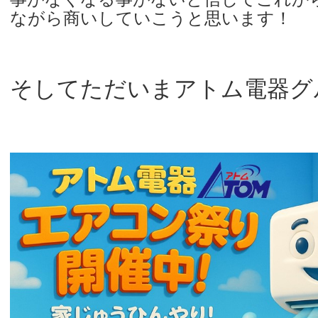
ながら商いしていこうと思います！
そしてただいまアトム電器グ