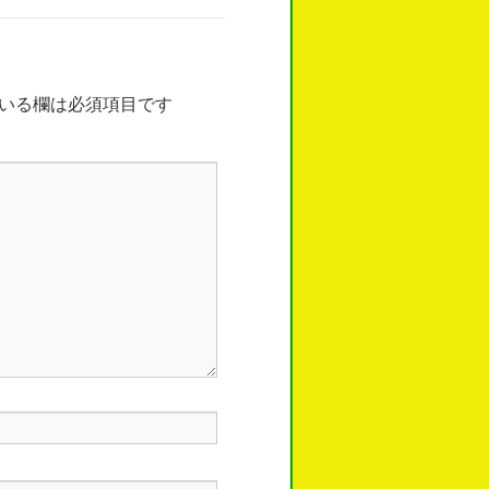
いる欄は必須項目です