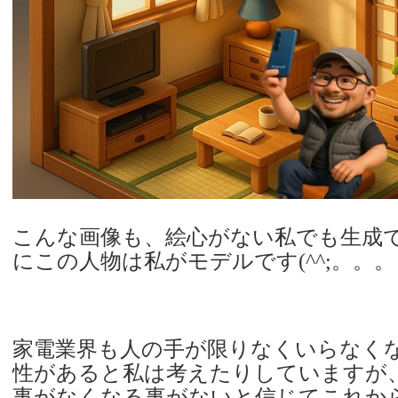
こんな画像も、絵心がない私でも生成
にこの人物は私がモデルです(^^;。。。
家電業界も人の手が限りなくいらなく
性があると私は考えたりしていますが
事がなくなる事がないと信じてこれか