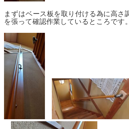
まずはベース板を取り付ける為に高さ
を張って確認作業しているところです