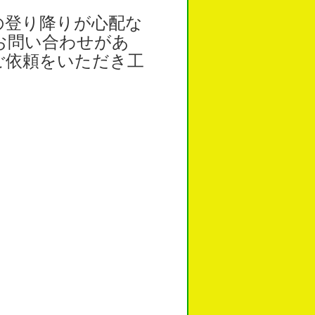
登り降りが心配な
お問い合わせがあ
ご依頼をいただき工