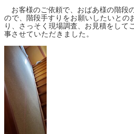
お客様のご依頼で、おばあ様の階段の
ので、階段手すりをお願いしたいとの
り、さっそく現場調査、お見積をして
事させていただきました。