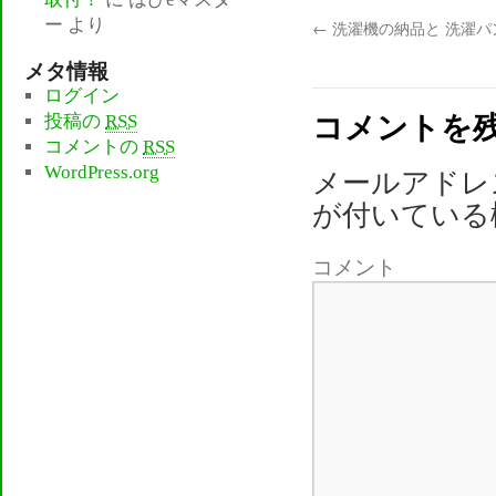
ー
より
←
洗濯機の納品と 洗濯パ
メタ情報
ログイン
コメントを
投稿の
RSS
コメントの
RSS
WordPress.org
メールアドレ
が付いている
コメント